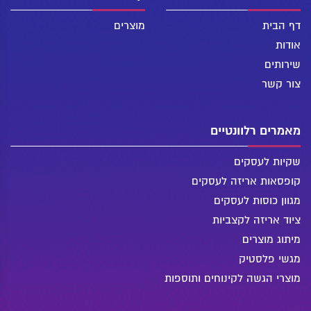
דף הבית
מוצרים
אודות
שירותים
צור קשר
מאמרים רלוונטיים
שקיות לעסקים
קופסאות אריזה לעסקים
מגוון כוסות לעסקים
ציוד אריזה לקצביות
מיתוג מוצרים
מגשי פלסטיק
מוצרי הגשה לקינוחים ותוספות