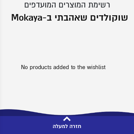
רשימת המוצרים המועדפים
שוקולדים שאהבתי ב-Mokaya
No products added to the wishlist
חזרה למעלה