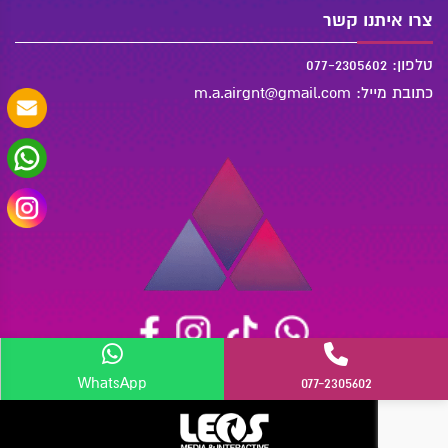
צרו איתנו קשר
טלפון: 077-2305602
כתובת מייל: m.a.airgnt@gmail.com
WhatsApp
077-2305602