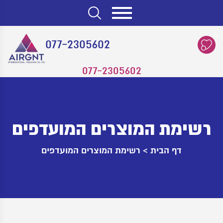
0
077-2305602
077-2305602
רשימת המוצרים המועדפים
דף הבית
>
רשימת המוצרים המועדפים