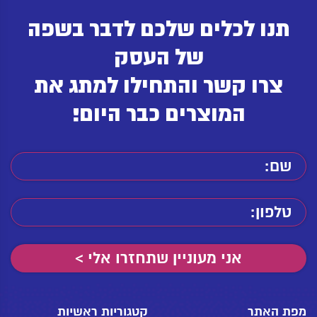
תנו לכלים שלכם לדבר בשפה
של העסק
צרו קשר והתחילו למתג את
המוצרים כבר היום!
מפת האתר
קטגוריות ראשיות