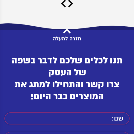
חזרה למעלה
תנו לכלים שלכם לדבר בשפה
של העסק
צרו קשר והתחילו למתג את
המוצרים כבר היום!