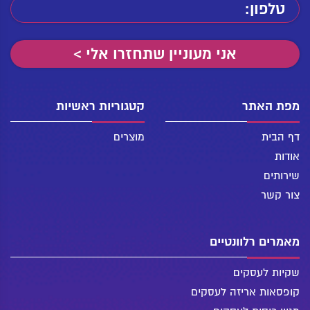
מפת האתר
קטגוריות ראשיות
דף הבית
מוצרים
אודות
שירותים
צור קשר
מאמרים רלוונטיים
שקיות לעסקים
קופסאות אריזה לעסקים