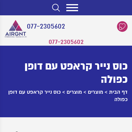
0
077-2305602
077-2305602
כוס נייר קראפט עם דופן
כפולה
דף הבית
>
מוצרים
>
מוצרים
>
כוס נייר קראפט עם דופן
כפולה