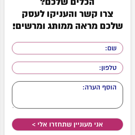
הכלים שלכם?
צרו קשר והעניקו לעסק
שלכם מראה ממותג ומרשים!