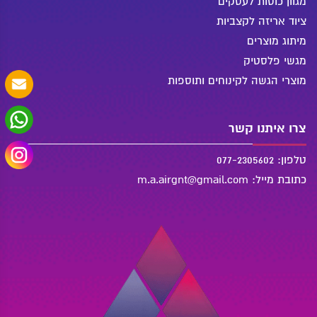
מגוון כוסות לעסקים
ציוד אריזה לקצביות
מיתוג מוצרים
מגשי פלסטיק
מוצרי הגשה לקינוחים ותוספות
צרו איתנו קשר
טלפון: 077-2305602
כתובת מייל: m.a.airgnt@gmail.com