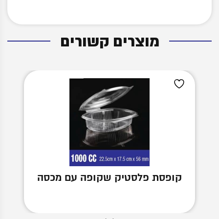
מוצרים קשורים
קופסת פלסטיק שקופה עם מכסה