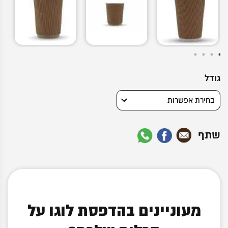
גודל
שתף
מעוניינים בהדפסת לוגו על